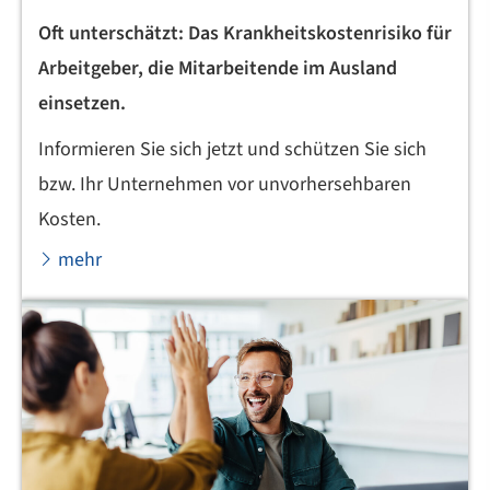
Oft unterschätzt: Das Krankheitskostenrisiko für
Arbeitgeber, die Mitarbeitende im Ausland
einsetzen.
Informieren Sie sich jetzt und schützen Sie sich
bzw. Ihr Unternehmen vor unvorhersehbaren
Kosten.
mehr