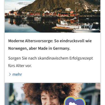
Moderne Alters­vorsorge: So eindrucksvoll wie
Norwegen, aber Made in Germany.
Sorgen Sie nach skandinavischem Erfolgsrezept
fürs Alter vor.
mehr