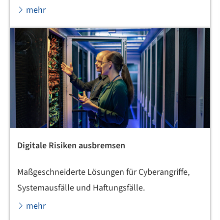
mehr
Digitale Risiken ausbremsen
Maßgeschneiderte Lösungen für Cyberangriffe,
Systemausfälle und Haftungsfälle.
mehr