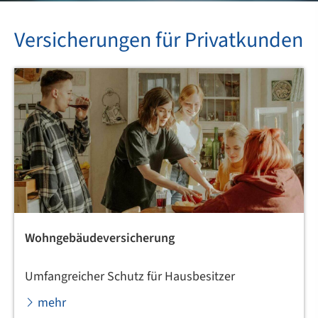
Versicherungen für Privatkunden
Wohngebäudeversicherung
Umfangreicher Schutz für Hausbesitzer
mehr