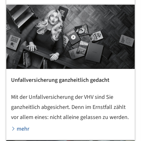
Unfall­ver­si­che­rung ganzheitlich gedacht
Mit der Unfall­ver­si­che­rung der VHV sind Sie
ganzheitlich abgesichert. Denn im Ernstfall zählt
vor allem eines: nicht alleine gelassen zu werden.
mehr