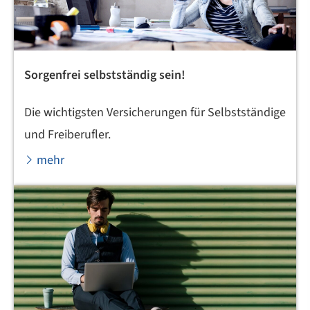
Sorgenfrei selbstständig sein!
Die wichtigsten Versicherungen für Selbstständige
und Freiberufler.
mehr