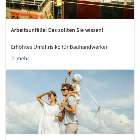
Arbeitsunfälle: Das sollten Sie wissen!
Erhöhtes Unfallrisiko für Bauhandwerker
mehr