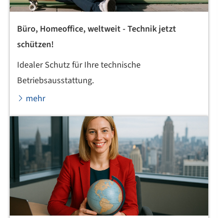
Büro, Homeoffice, weltweit - Technik jetzt
schützen!
Idealer Schutz für Ihre technische
Betriebsausstattung.
mehr