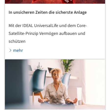
In unsicheren Zeiten die sicherste Anlage
Mit der IDEAL UniversalLife und dem Core-
Satellite-Prinzip Vermögen aufbauen und
schützen
mehr