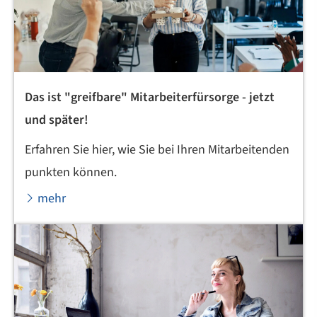
Das ist "greifbare" Mitarbeiterfürsorge - jetzt
und später!
Erfahren Sie hier, wie Sie bei Ihren Mitarbeitenden
punkten können.
mehr