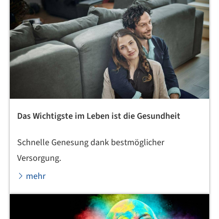
Das Wichtigste im Leben ist die Gesundheit
Schnelle Genesung dank bestmöglicher
Versorgung.
mehr