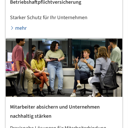
Betriebshaftpflichtversicherung
Starker Schutz für Ihr Unternehmen
mehr
Mitarbeiter absichern und Unternehmen
nachhaltig stärken