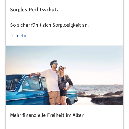
Sorglos-Rechtsschutz
So sicher fühlt sich Sorglosigkeit an.
mehr
Mehr finanzielle Freiheit im Alter