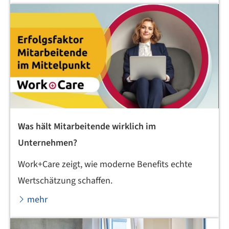
Was hält Mitarbeitende wirklich im
Unternehmen?
Work+Care zeigt, wie moderne Benefits echte
Wertschätzung schaffen.
mehr