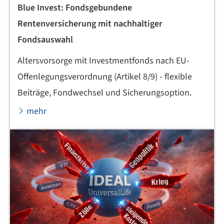
Blue Invest: Fondsgebundene
Rentenversicherung mit nachhaltiger
Fondsauswahl
Alters­vorsorge mit Investmentfonds nach EU-
Offenlegungsverordnung (Artikel 8/9) - flexible
Beiträge, Fondwechsel und Sicherungsoption.
mehr