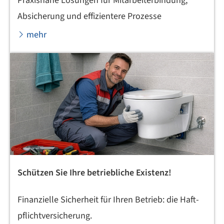
Praxisnahe Lösungen für Mitarbeiterbindung,
Absicherung und effizientere Prozesse
mehr
Schützen Sie Ihre betriebliche Existenz!
Finanzielle Sicherheit für Ihren Betrieb: die Haft­
pflichtversicherung.