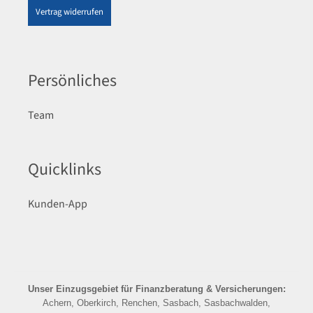
Vertrag widerrufen
Persönliches
Team
Quicklinks
Kunden-App
Unser Einzugsgebiet für Finanzberatung & Versicherungen:
Achern, Oberkirch, Renchen, Sasbach, Sasbachwalden,