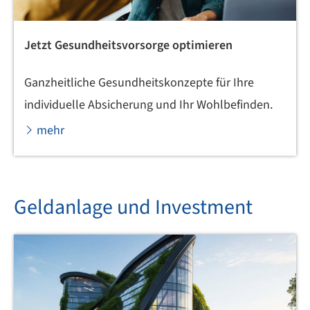
Jetzt Gesundheitsvorsorge optimieren
Ganzheitliche Gesundheitskonzepte für Ihre
individuelle Absicherung und Ihr Wohlbefinden.
mehr
Geldanlage und Investment