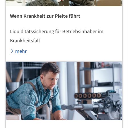
Wenn Krankheit zur Pleite führt
Liquiditätssicherung für Betriebsinhaber im
Krankheitsfall
mehr