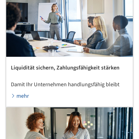
Liquidität sichern, Zahlungsfähigkeit stärken
Damit Ihr Unternehmen handlungsfähig bleibt
mehr