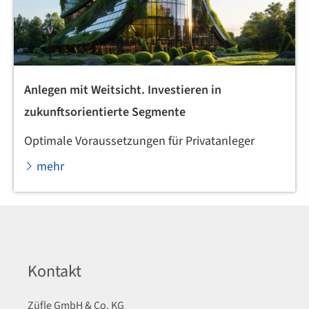
Anlegen mit Weitsicht. Investieren in
zukunftsorientierte Segmente
Optimale Voraussetzungen für Privatanleger
mehr
Kontakt
Züfle GmbH & Co. KG