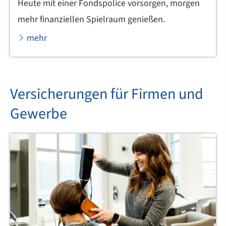
Heute mit einer Fondspolice vorsorgen, morgen
mehr finanziellen Spielraum genießen.
mehr
Versicherungen für Firmen und
Gewerbe