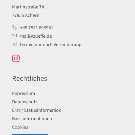
Martinstraße 7h
77855 Achern
+49 7841 603951
mail@zuefle.de
Termin nur nach Vereinbarung
Rechtliches
Impressum
Datenschutz
Erst-/ Statusinformation
Basisinformationen
Cookies