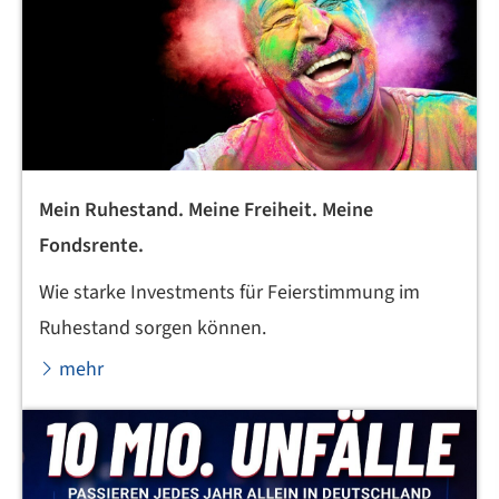
Mein Ruhestand. Meine Freiheit. Meine
Fondsrente.
Wie starke Investments für Feierstimmung im
Ruhestand sorgen können.
mehr