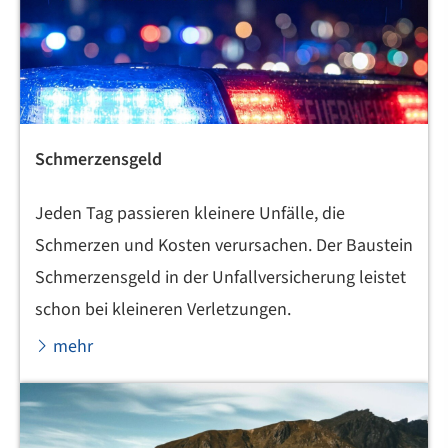
Schmerzensgeld
Jeden Tag passieren kleinere Unfälle, die
Schmerzen und Kosten verursachen. Der Baustein
Schmerzensgeld in der Unfall­ver­si­che­rung leistet
schon bei kleineren Verletzungen.
mehr