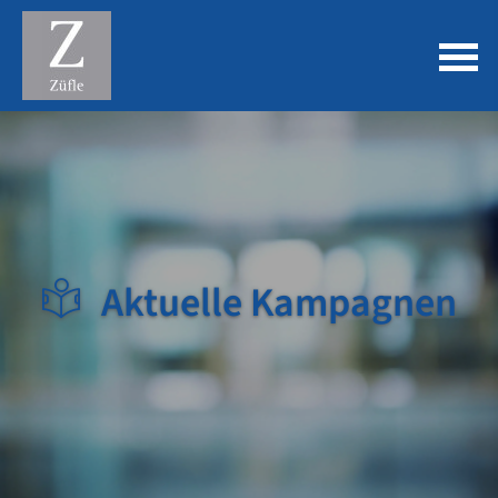
Aktuelle Kampagnen