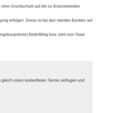
B. eine Grundschuld auf der zu finanzierenden
gung erfolgen. Diese ist bei den meisten Banken auf
ngsbauprämie) förderfähig bzw. wird vom Staat
 gleich einen kostenfreien Termin anfragen und