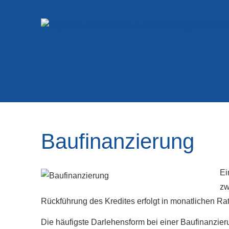
Baufinanzierung
Ei
zw
Rückführung des Kredites erfolgt in monatlichen Ra
Die häufigste Darlehensform bei einer Baufinanzieru