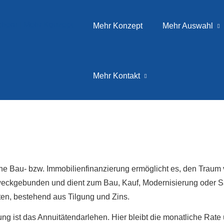
Mehr Konzept
Mehr Auswahl
Mehr Kontakt
ne Bau- bzw. Immobilienfinanzierung ermöglicht es, den Traum
eckgebunden und dient zum Bau, Kauf, Modernisierung oder S
ten, bestehend aus Tilgung und Zins.
ng ist das Annuitätendarlehen. Hier bleibt die monatliche Rate