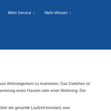
Mehr Service
Mehr Wissen
 von Wohneigentum zu realisieren. Das Darlehen ist
anierung eines Hauses oder einer Wohnung. Die
 über die gesamte Laufzeit konstant, was