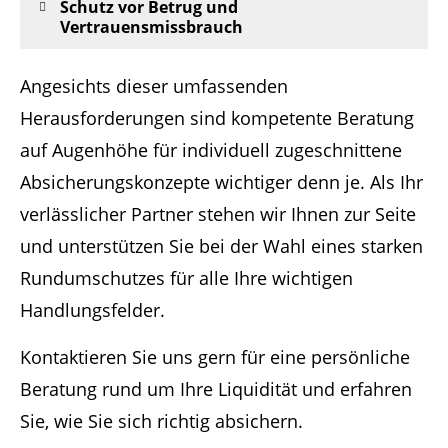
Schutz vor Betrug und
Vertrauensmissbrauch
Angesichts dieser umfassenden
Herausforderungen sind kompetente Beratung
auf Augenhöhe für individuell zugeschnittene
Absicherungskonzepte wichtiger denn je. Als Ihr
verlässlicher Partner stehen wir Ihnen zur Seite
und unterstützen Sie bei der Wahl eines starken
Rundumschutzes für alle Ihre wichtigen
Handlungsfelder.
Kontaktieren Sie uns gern für eine persönliche
Beratung rund um Ihre Liquidität und erfahren
Sie, wie Sie sich richtig absichern.