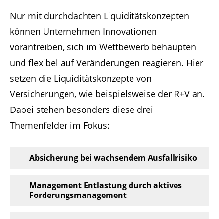
Nur mit durchdachten Liquiditätskonzepten
können Unternehmen Innovationen
vorantreiben, sich im Wettbewerb behaupten
und flexibel auf Veränderungen reagieren.
Hier
setzen die Liquiditätskonzepte von
Versicherungen, wie beispielsweise der R+V an.
Dabei stehen besonders diese drei
Themenfelder im Fokus:
Absicherung bei wachsendem Ausfallrisiko
Management Entlastung durch aktives
Forderungsmanagement