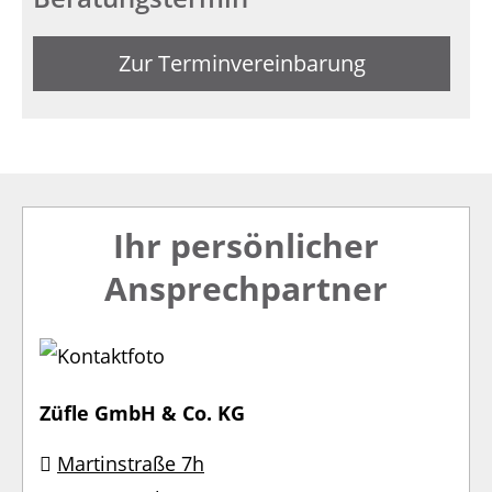
Zur Terminvereinbarung
Ihr persönlicher
Ansprechpartner
Züfle GmbH & Co. KG
Martinstraße 7h