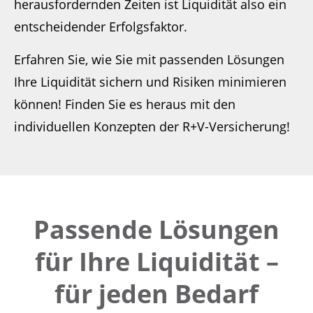
herausfordernden Zeiten ist Liquidität also ein
entscheidender Erfolgsfaktor.
Erfahren Sie, wie Sie mit passenden Lösungen
Ihre Liquidität sichern und Risiken minimieren
können! Finden Sie es heraus mit den
individuellen Konzepten der R+V-Versicherung!
Passende Lösungen
für Ihre Liquidität –
für jeden Bedarf