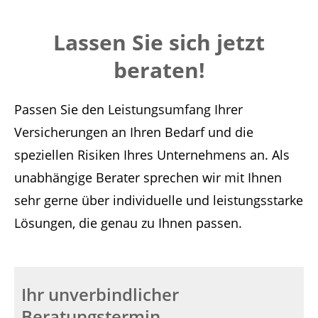
Lassen Sie sich jetzt
beraten!
Passen Sie den Leistungsumfang Ihrer
Versicherungen an Ihren Bedarf und die
speziellen Risiken Ihres Unternehmens an. Als
unabhängige Berater sprechen wir mit Ihnen
sehr gerne über individuelle und leistungsstarke
Lösungen, die genau zu Ihnen passen.
Ihr unverbindlicher
Beratungstermin