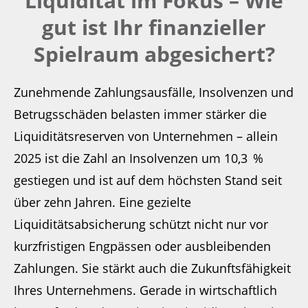
Liquidität im Fokus – Wie
gut ist Ihr finanzieller
Spielraum abgesichert?
Zunehmende Zahlungsausfälle, Insolvenzen und
Betrugsschäden belasten immer stärker die
Liquiditätsreserven von Unternehmen – allein
2025 ist die Zahl an Insolvenzen um 10,3 %
gestiegen und ist auf dem höchsten Stand seit
über zehn Jahren. Eine gezielte
Liquiditätsabsicherung schützt nicht nur vor
kurzfristigen Engpässen oder ausbleibenden
Zahlungen. Sie stärkt auch die Zukunftsfähigkeit
Ihres Unternehmens. Gerade in wirtschaftlich