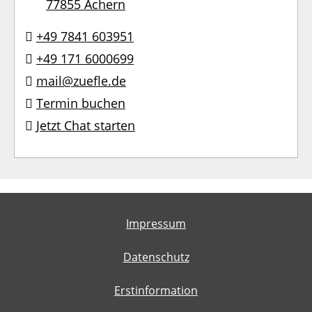
77855 Achern
+49 7841 603951
+49 171 6000699
mail@zuefle.de
Termin buchen
Jetzt Chat starten
Impressum
Datenschutz
Erstinformation