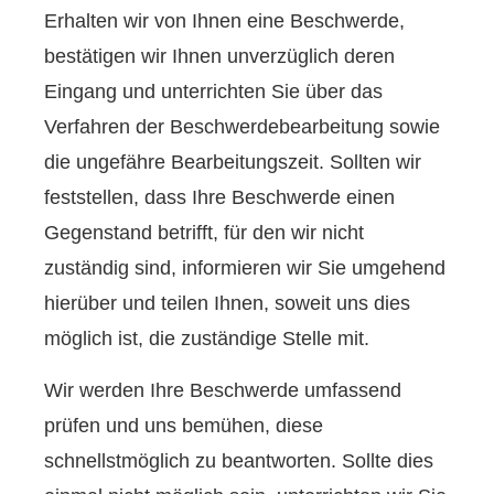
Erhalten wir von Ihnen eine Beschwerde,
bestätigen wir Ihnen unverzüglich deren
Eingang und unterrichten Sie über das
Verfahren der Beschwerdebearbeitung sowie
die ungefähre Bearbeitungszeit. Sollten wir
feststellen, dass Ihre Beschwerde einen
Gegenstand betrifft, für den wir nicht
zuständig sind, informieren wir Sie umgehend
hierüber und teilen Ihnen, soweit uns dies
möglich ist, die zuständige Stelle mit.
Wir werden Ihre Beschwerde umfassend
prüfen und uns bemühen, diese
schnellstmöglich zu beantworten. Sollte dies