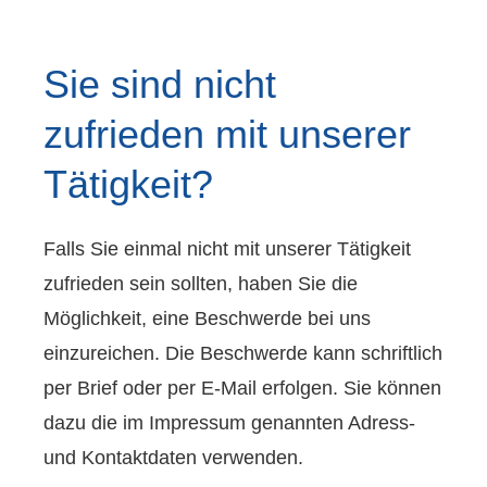
Sie sind nicht
zufrieden mit unserer
Tätigkeit?
Falls Sie einmal nicht mit unserer Tätigkeit
zufrieden sein sollten, haben Sie die
Möglichkeit, eine Beschwerde bei uns
einzureichen. Die Beschwerde kann schriftlich
per Brief oder per E-Mail erfolgen. Sie können
dazu die im Impressum genannten Adress-
und Kontaktdaten verwenden.